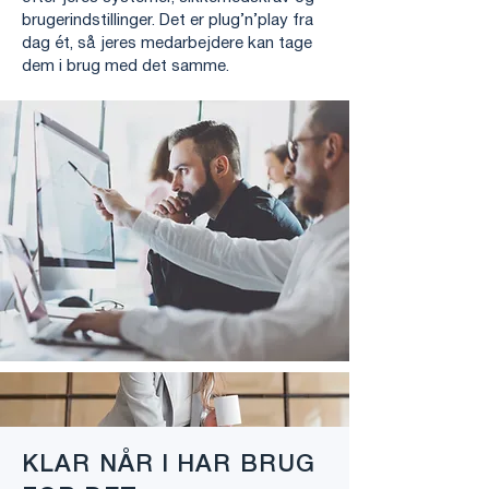
brugerindstillinger. Det er plug’n’play fra
dag ét, så jeres medarbejdere kan tage
dem i brug med det samme.
KLAR NÅR I HAR BRUG